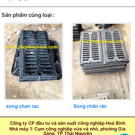
Sản phẩm cùng loại :
Song chắn rác
song chan rac
Công ty CP đầu tư và sản xuất công nghiệp Hoà Bình
Nhà máy 1: Cụm công nghiệp vừa và nhỏ, phường Gia
Sàng, TP Thái Nguyên