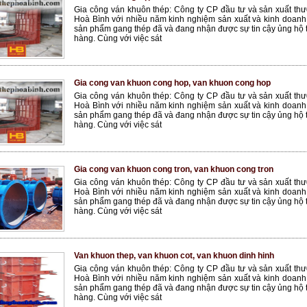
Gia công ván khuôn thép: Công ty CP đầu tư và sản xuất th
Hoà Bình với nhiều năm kinh nghiệm sản xuất và kinh doanh 
sản phẩm gang thép đã và đang nhận được sự tin cậy ủng hộ 
hàng. Cùng với việc sát
Gia cong van khuon cong hop, van khuon cong hop
Gia công ván khuôn thép: Công ty CP đầu tư và sản xuất th
Hoà Bình với nhiều năm kinh nghiệm sản xuất và kinh doanh 
sản phẩm gang thép đã và đang nhận được sự tin cậy ủng hộ 
hàng. Cùng với việc sát
Gia cong van khuon cong tron, van khuon cong tron
Gia công ván khuôn thép: Công ty CP đầu tư và sản xuất th
Hoà Bình với nhiều năm kinh nghiệm sản xuất và kinh doanh 
sản phẩm gang thép đã và đang nhận được sự tin cậy ủng hộ 
hàng. Cùng với việc sát
Van khuon thep, van khuon cot, van khuon dinh hinh
Gia công ván khuôn thép: Công ty CP đầu tư và sản xuất th
Hoà Bình với nhiều năm kinh nghiệm sản xuất và kinh doanh 
sản phẩm gang thép đã và đang nhận được sự tin cậy ủng hộ 
hàng. Cùng với việc sát