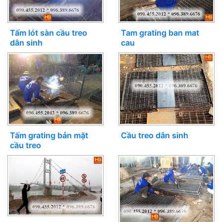
Tấm lót sàn cầu treo
Tam grating ban mat
dân sinh
cau
Tấm grating bản mặt
Cầu treo dân sinh
cầu treo